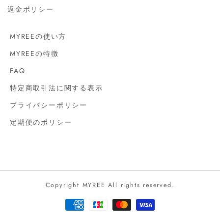
返金ポリシー
MYREEの使い方
MYREEの特徴
FAQ
特定商取引法に関する表示
プライバシーポリシー
定期便のポリシー
Copyright MYREE All rights reserved.
決
済