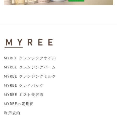
MYREE クレンジングオイル
MYREE クレンジングバーム
MYREE クレンジングミルク
MYREE クレイパック
MYREE ミスト美容液
MYREEの定期便
利用規約